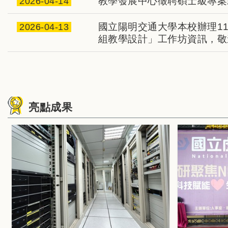
教學發展中心徵聘碩士級專案
2026-04-14
國立陽明交通大學本校辦理11
2026-04-13
組教學設計」工作坊資訊，敬
亮點成果