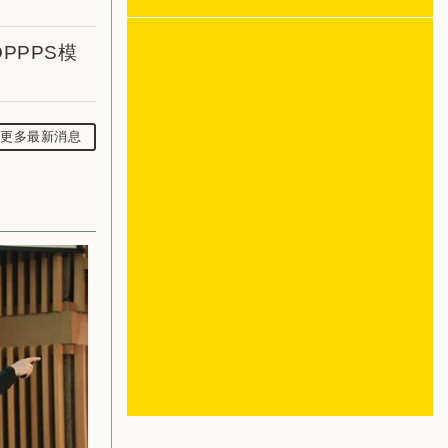
PPPS模
更多最新消息