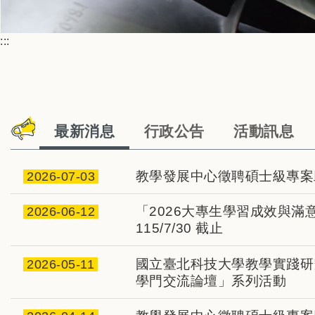
:::
最新消息
行政公告
活動訊息
教學發展中心徵聘碩士級專案
2026-07-03
「2026大專生學習成效與
2026-06-12
115/7/30 截止
國立臺北科技大學教學實踐研
2026-05-11
學門交流論壇」系列活動