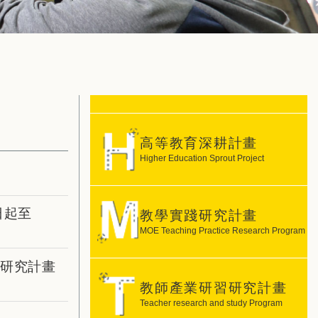
高等教育深耕計畫
Higher Education Sprout Project
日起至
教學實踐研究計畫
MOE Teaching Practice Research Program
踐研究計畫
教師產業研習研究計畫
Teacher research and study Program