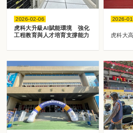
2026-02-06
2026-01
日期：
日期：
虎科大升級AI賦能環境 強化
工程教育與人才培育支撐能力
虎科大
大樓與