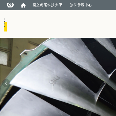
國立虎尾科技大學
教學發展中心