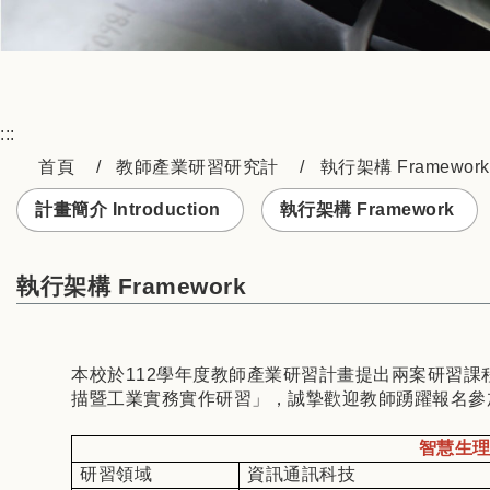
:::
首頁
教師產業研習研究計
執行架構 Framework
計畫簡介 Introduction
執行架構 Framework
執行架構 Framework
本校於112學年度教師產業研習計畫提出兩案研習課
描暨工業實務實作研習」，誠摯歡迎教師踴躍報名參
智慧生理
研習領域
資訊通訊科技