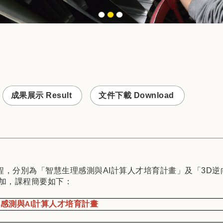
成果展示 Result
文件下載 Download
程，分別為「智慧生理感測與AI計算人才培育計畫」及「3D逆
加，課程簡要如下：
感測與AI計算人才培育計畫