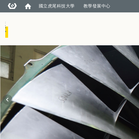
國立虎尾科技大學
教學發展中心