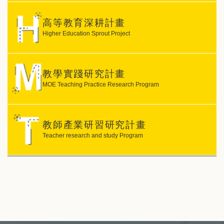
高等教育深耕計畫
Higher Education Sprout Project
教學實踐研究計畫
MOE Teaching Practice Research Program
教師產業研習研究計畫
Teacher research and study Program