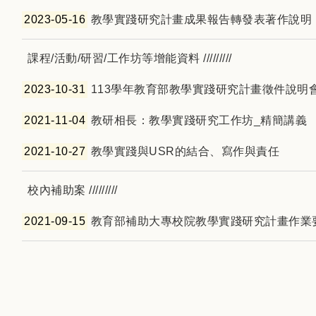
2023-05-16
教學實踐研究計畫成果報告轉發表著作說明
課程/活動/研習/工作坊等增能資料 /////////
2023-10-31
113學年教育部教學實踐研究計畫徵件說明會
2021-11-04
教研相長：教學實踐研究工作坊_精簡講義
2021-10-27
教學實踐與USR的結合、寫作與責任
校內補助案 /////////
2021-09-15
教育部補助大專校院教學實踐研究計畫作業要點(