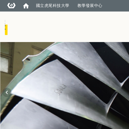
國立虎尾科技大學
教學發展中心