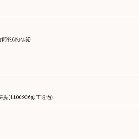
簡報(校內場)
1100906修正通過)