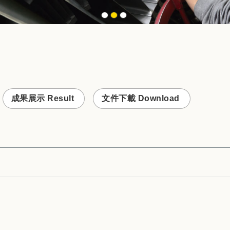
成果展示 Result
文件下載 Download