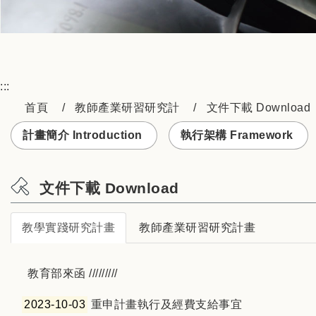
:::
首頁
教師產業研習研究計
文件下載 Download
計畫簡介 Introduction
執行架構 Framework
文件下載 Download
教學實踐研究計畫
教師產業研習研究計畫
教育部來函 /////////
2023-10-03
重申計畫執行及經費支給事宜