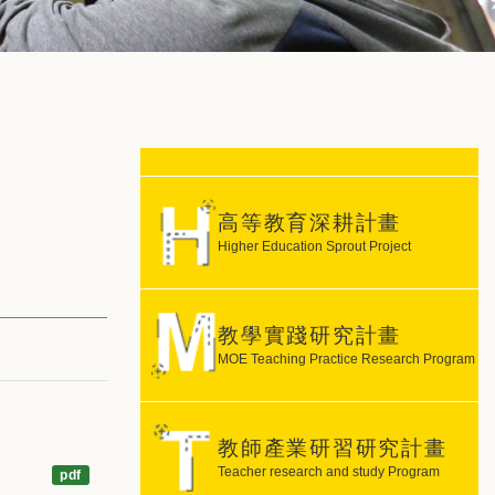
高等教育深耕計畫
Higher Education Sprout Project
教學實踐研究計畫
MOE Teaching Practice Research Program
教師產業研習研究計畫
Teacher research and study Program
pdf