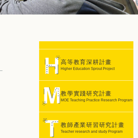
高等教育深耕計畫
Higher Education Sprout Project
教學實踐研究計畫
MOE Teaching Practice Research Program
教師產業研習研究計畫
Teacher research and study Program