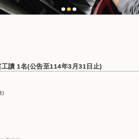
讀 1名(公告至114年3月31日止)
)