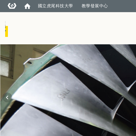
國立虎尾科技大學
教學發展中心