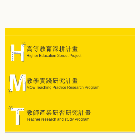
高等教育深耕計畫
Higher Education Sprout Project
教學實踐研究計畫
MOE Teaching Practice Research Program
教師產業研習研究計畫
Teacher research and study Program