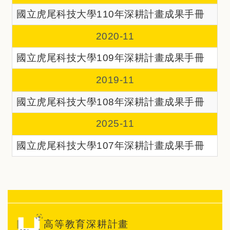
國立虎尾科技大學110年深耕計畫成果手冊
2020-11
國立虎尾科技大學109年深耕計畫成果手冊
2019-11
國立虎尾科技大學108年深耕計畫成果手冊
2025-11
國立虎尾科技大學107年深耕計畫成果手冊
高等教育深耕計畫