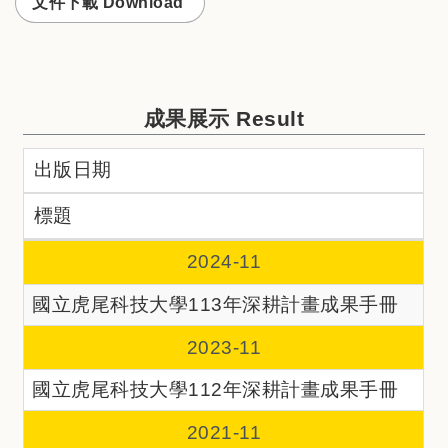
文件下載 Download
成果展示 Result
出版日期
標題
2024-11
國立虎尾科技大學113年深耕計畫成果手冊
2023-11
國立虎尾科技大學112年深耕計畫成果手冊
2021-11