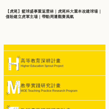
【虎尾】籃球盛事重返雲林｜虎尾科大重本改建球場｜
僅盼建立虎軍主場｜帶動周遭觀賽風氣
高等教育深耕計畫
Higher Education Sprout Project
教學實踐研究計畫
MOE Teaching Practice Research Program