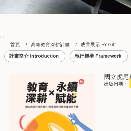
:::
首頁
高等教育深耕計畫
成果展示 Result
計畫簡介 Introduction
執行架構 Framework
國立虎尾
出版日期：