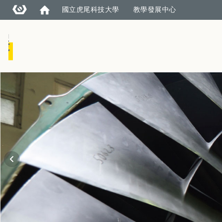
國立虎尾科技大學
教學發展中心