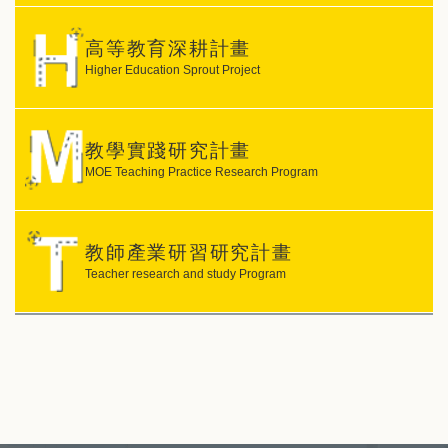
高等教育深耕計畫
Higher Education Sprout Project
教學實踐研究計畫
MOE Teaching Practice Research Program
教師產業研習研究計畫
Teacher research and study Program