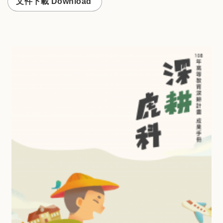
文件下載 Download