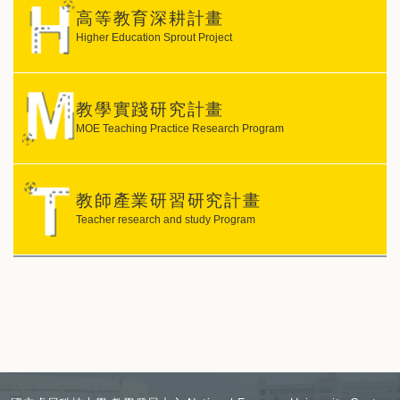
高等教育深耕計畫
Higher Education Sprout Project
教學實踐研究計畫
MOE Teaching Practice Research Program
教師產業研習研究計畫
Teacher research and study Program