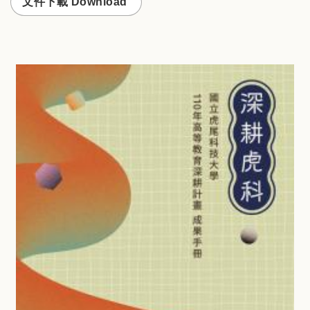
文件下載 Download