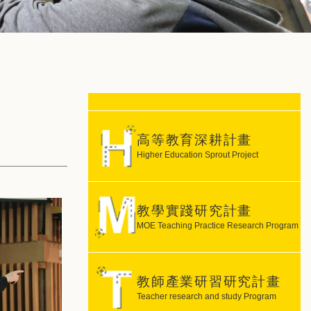
高等教育深耕計畫
Higher Education Sprout Project
教學實踐研究計畫
MOE Teaching Practice Research Program
教師產業研習研究計畫
Teacher research and study Program