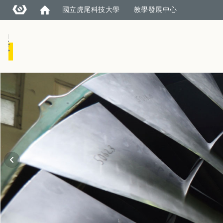
國立虎尾科技大學
教學發展中心