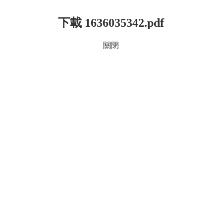
下載 1636035342.pdf
關閉