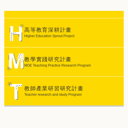
高等教育深耕計畫
Higher Education Sprout Project
教學實踐研究計畫
MOE Teaching Practice Research Program
教師產業研習研究計畫
Teacher research and study Program