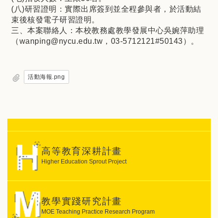
(八)研習證明：實際出席簽到並全程參與者，於活動結
束後核發電子研習證明。
三、本案聯絡人：本校教務處教學發展中心吳婉萍助理
（wanping@nycu.edu.tw，03-5712121#50143）。
活動海報.png
高等教育深耕計畫
Higher Education Sprout Project
教學實踐研究計畫
MOE Teaching Practice Research Program