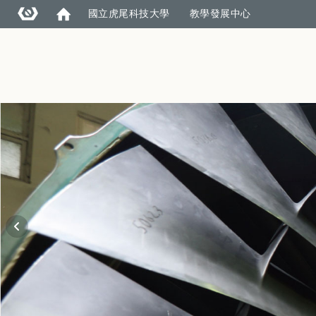
國立虎尾科技大學
教學發展中心