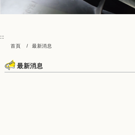
:::
首頁
最新消息
最新消息