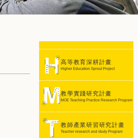
高等教育深耕計畫
Higher Education Sprout Project
教學實踐研究計畫
MOE Teaching Practice Research Program
教師產業研習研究計畫
Teacher research and study Program