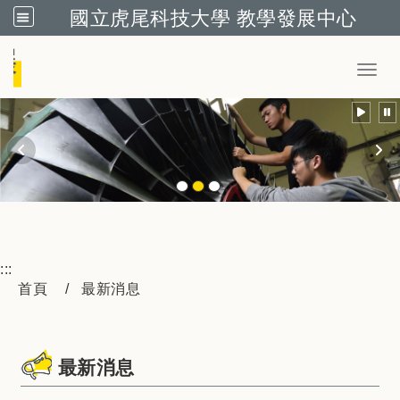
國立虎尾科技大學 教學發展中心
跳到主要內容
Toggl
:::
首頁
最新消息
最新消息